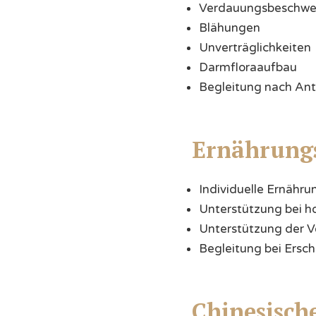
Verdauungsbeschwe
Blähungen
Unverträglichkeiten
Darmfloraaufbau
Begleitung nach Ant
Ernährung
Individuelle Ernäh
Unterstützung bei 
Unterstützung der 
Begleitung bei Ers
Chinesische