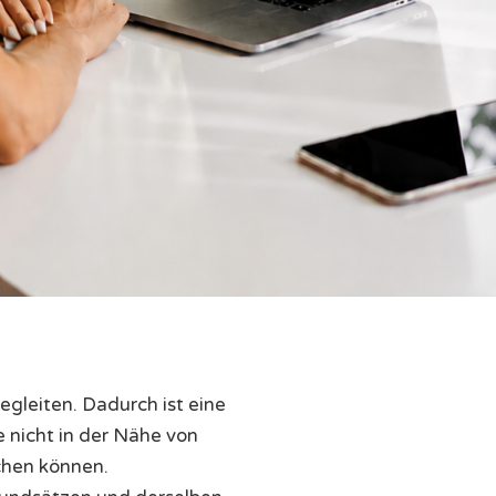
egleiten. Dadurch ist eine
e nicht in der Nähe von
chen können.