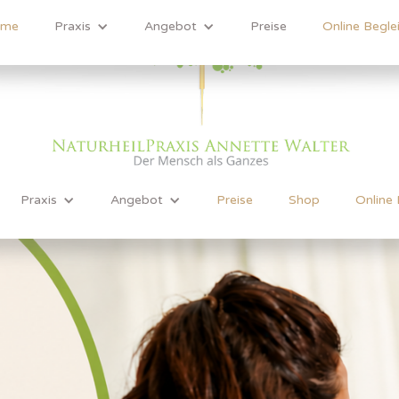
me
Praxis
Angebot
Preise
Online Begle
Praxis
Angebot
Preise
Shop
Online 