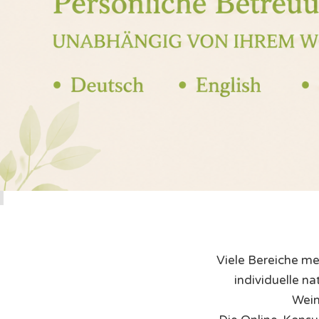
Viele Bereiche mei
individuelle n
Wein